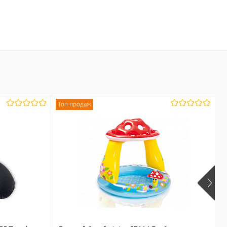
Топ продаж