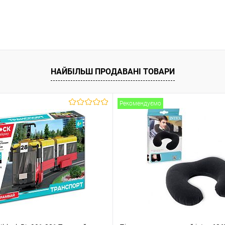
НАЙБІЛЬШ ПРОДАВАНІ ТОВАРИ
Рекомендуємо