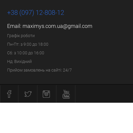
+38 (097) 12-808-12
Email:
maximys.com.ua@gmail.com
Графік роботи
Пн-Пт: з 9:00 до 18:00
Сб: з 10:00 до 16:00
Нд: Вихідний
Прийом замовлень на сайті: 24/7