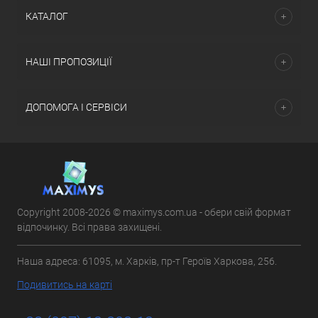
КАТАЛОГ
НАШІ ПРОПОЗИЦІЇ
ДОПОМОГА І СЕРВІСИ
Copyright 2008-2026 © maximys.com.ua - обери свій формат
відпочинку. Всі права захищені.
Наша адреса: 61095, м. Харків, пр-т Героїв Харкова, 256.
Подивитись на карті