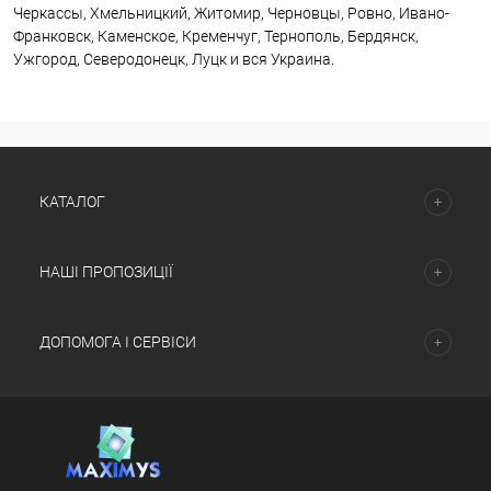
Черкассы, Хмельницкий, Житомир, Черновцы, Ровно, Ивано-
Франковск, Каменское, Кременчуг, Тернополь, Бердянск,
Ужгород, Северодонецк, Луцк и вся Украина.
КАТАЛОГ
НАШІ ПРОПОЗИЦІЇ
ДОПОМОГА І СЕРВІСИ