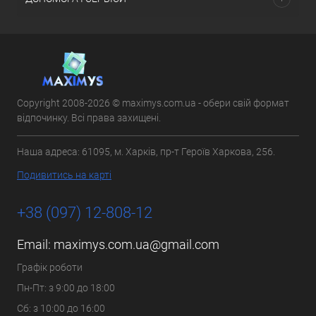
Copyright 2008-2026 © maximys.com.ua - обери свій формат
відпочинку. Всі права захищені.
Наша адреса: 61095, м. Харків, пр-т Героїв Харкова, 256.
Подивитись на карті
+38 (097) 12-808-12
Email:
maximys.com.ua@gmail.com
Графік роботи
Пн-Пт: з 9:00 до 18:00
Сб: з 10:00 до 16:00