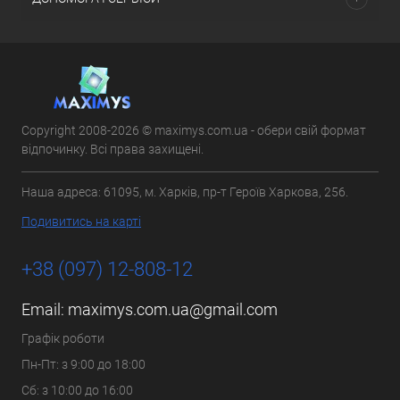
Copyright 2008-2026 © maximys.com.ua - обери свій формат
відпочинку. Всі права захищені.
Наша адреса: 61095, м. Харків, пр-т Героїв Харкова, 256.
Подивитись на карті
+38 (097) 12-808-12
Email:
maximys.com.ua@gmail.com
Графік роботи
Пн-Пт: з 9:00 до 18:00
Сб: з 10:00 до 16:00