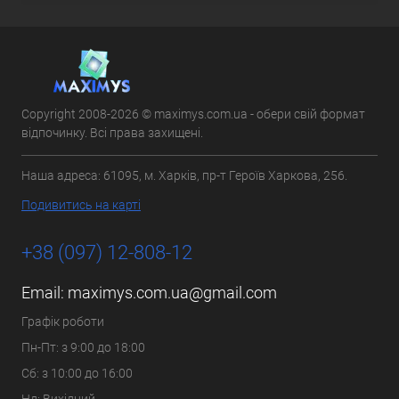
Copyright 2008-2026 © maximys.com.ua - обери свій формат
відпочинку. Всі права захищені.
Наша адреса: 61095, м. Харків, пр-т Героїв Харкова, 256.
Подивитись на карті
+38 (097) 12-808-12
Email:
maximys.com.ua@gmail.com
Графік роботи
Пн-Пт: з 9:00 до 18:00
Сб: з 10:00 до 16:00