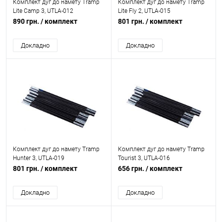
Комплект дуг до намету Tramp
Комплект дуг до намету Tramp
Lite Camp 3, UTLA-012
Lite Fly 2, UTLA-015
890 грн.
/ комплект
801 грн.
/ комплект
Докладно
Докладно
Комплект дуг до намету Tramp
Комплект дуг до намету Tramp
Hunter 3, UTLA-019
Tourist 3, UTLA-016
801 грн.
/ комплект
656 грн.
/ комплект
Докладно
Докладно