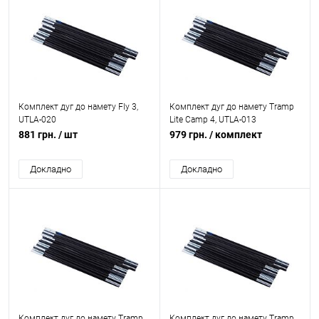
Комплект дуг до намету Fly 3,
Комплект дуг до намету Tramp
UTLA-020
Lite Camp 4, UTLA-013
881 грн.
/ шт
979 грн.
/ комплект
Докладно
Докладно
Комплект дуг до намету Tramp
Комплект дуг до намету Tramp