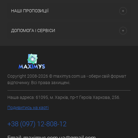
НАШІ ПРОПОЗИЦІЇ
ДОПОМОГА І СЕРВІСИ
Copyright 2008-2026 © maximys.com.ua - обери свій формат
відпочинку. Всі права захищені.
Наша адреса: 61095, м. Харків, пр-т Героїв Харкова, 256.
Подивитись на карті
+38 (097) 12-808-12
Email:
maximys.com.ua@gmail.com