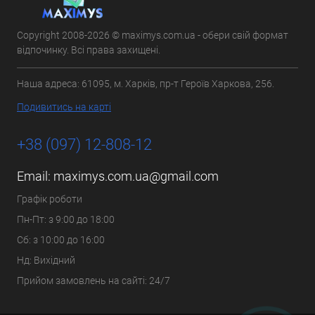
Copyright 2008-2026 © maximys.com.ua - обери свій формат
відпочинку. Всі права захищені.
Наша адреса: 61095, м. Харків, пр-т Героїв Харкова, 256.
Подивитись на карті
+38 (097) 12-808-12
Email:
maximys.com.ua@gmail.com
Графік роботи
Пн-Пт: з 9:00 до 18:00
Сб: з 10:00 до 16:00
Нд: Вихідний
Прийом замовлень на сайті: 24/7