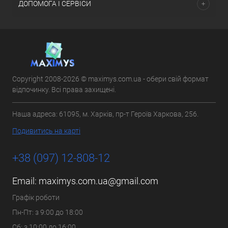
ДОПОМОГА І СЕРВІСИ
Copyright 2008-2026 © maximys.com.ua - обери свій формат
відпочинку. Всі права захищені.
Наша адреса: 61095, м. Харків, пр-т Героїв Харкова, 256.
Подивитись на карті
+38 (097) 12-808-12
Email:
maximys.com.ua@gmail.com
Графік роботи
Пн-Пт: з 9:00 до 18:00
Сб: з 10:00 до 16:00