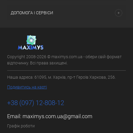
ДОПОМОГА І СЕРВІСИ
Copyright 2008-2026 © maximys.com.ua - обери свій формат
відпочинку. Всі права захищені.
Наша адреса: 61095, м. Харків, пр-т Героїв Харкова, 256.
Подивитись на карті
+38 (097) 12-808-12
Email:
maximys.com.ua@gmail.com
Графік роботи