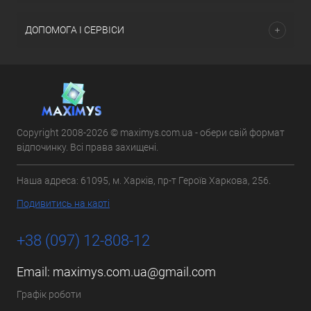
ДОПОМОГА І СЕРВІСИ
Copyright 2008-2026 © maximys.com.ua - обери свій формат
відпочинку. Всі права захищені.
Наша адреса: 61095, м. Харків, пр-т Героїв Харкова, 256.
Подивитись на карті
+38 (097) 12-808-12
Email:
maximys.com.ua@gmail.com
Графік роботи