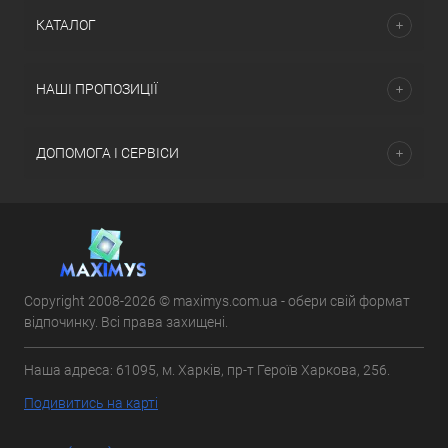
КАТАЛОГ
НАШІ ПРОПОЗИЦІЇ
ДОПОМОГА І СЕРВІСИ
Copyright 2008-2026 © maximys.com.ua - обери свій формат
відпочинку. Всі права захищені.
Наша адреса: 61095, м. Харків, пр-т Героїв Харкова, 256.
Подивитись на карті