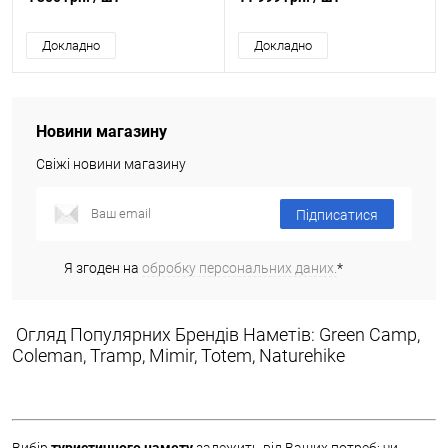
Докладно
Докладно
Новини магазину
Свіжі новини магазину
Підписатися
Я згоден на
обробку персональних даних.
*
Огляд Популярних Брендів Наметів: Green Camp,
Coleman, Tramp, Mimir, Totem, Naturehike