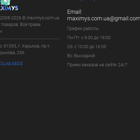
Email:
maximys.com.ua@gmail.co
 2008-2026 © maximys.com.ua
 товаров. Все права
График работы
ы.
Пн-Пт: с 9:00 до 18:00
: 61095, г. Харьков, пр-т.
Сб: с 10:00 до 16:00
рькова, 256.
Вс: Выходной
ть на карте
Прием заказов на сайте: 24/7