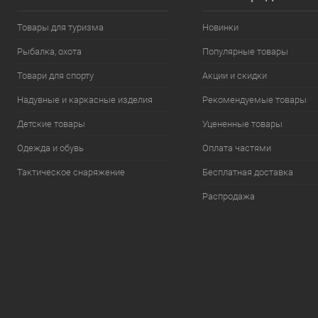
Товары для туризма
Новинки
Рыбалка, охота
Популярные товары
Товари для спорту
Акции и скидки
Надувные и каркасные изделия
Рекомендуемые товары
Детские товары
Уцененные товары
Одежда и обувь
Оплата частями
Тактическое снаряжение
Бесплатная доставка
Распродажа