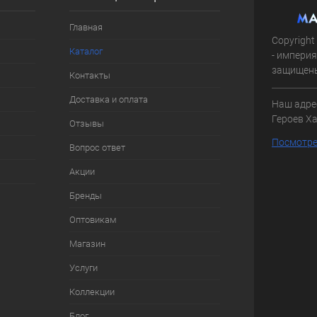
Главная
Copyright
Каталог
- империя
защищен
Контакты
Доставка и оплата
Наш адрес
Героев Ха
Отзывы
Посмотре
Вопрос ответ
Акции
Бренды
Оптовикам
Магазин
Услуги
Коллекции
Блог