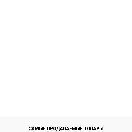
САМЫЕ ПРОДАВАЕМЫЕ ТОВАРЫ