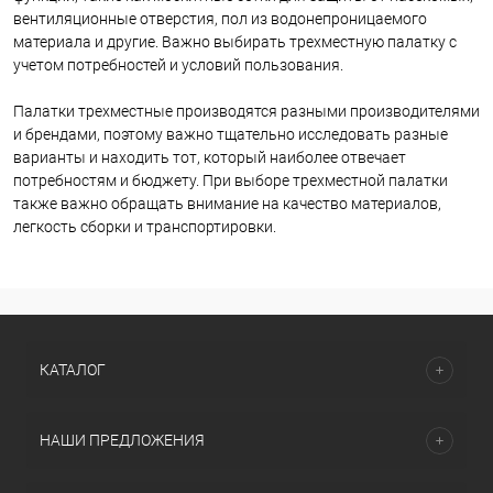
вентиляционные отверстия, пол из водонепроницаемого
материала и другие. Важно выбирать трехместную палатку с
учетом потребностей и условий пользования.
Палатки трехместные производятся разными производителями
и брендами, поэтому важно тщательно исследовать разные
варианты и находить тот, который наиболее отвечает
потребностям и бюджету. При выборе трехместной палатки
также важно обращать внимание на качество материалов,
легкость сборки и транспортировки.
КАТАЛОГ
НАШИ ПРЕДЛОЖЕНИЯ