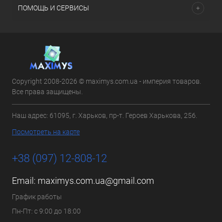
ПОМОЩЬ И СЕРВИСЫ
Copyright 2008-2026 © maximys.com.ua - империя товаров.
Все права защищены.
Наш адрес: 61095, г. Харьков, пр-т. Героев Харькова, 256.
Посмотреть на карте
+38 (097) 12-808-12
Email:
maximys.com.ua@gmail.com
График работы
Пн-Пт: с 9:00 до 18:00