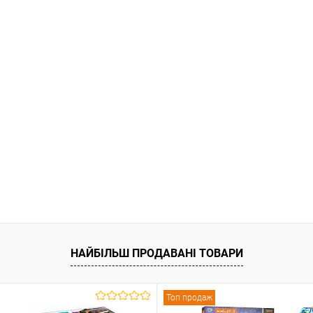
НАЙБІЛЬШ ПРОДАВАНІ ТОВАРИ
Топ продаж