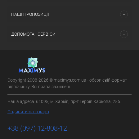
НАШІ ПРОПОЗИЦІЇ
ДОПОМОГА І СЕРВІСИ
Copyright 2008-2026 © maximys.com.ua - обери свій формат
відпочинку. Всі права захищені.
Наша адреса: 61095, м. Харків, пр-т Героїв Харкова, 256.
Подивитись на карті
+38 (097) 12-808-12