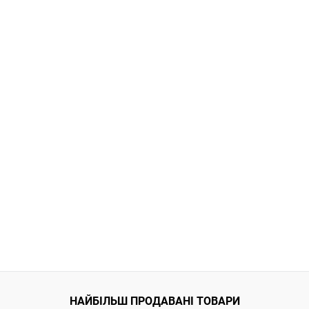
НАЙБІЛЬШ ПРОДАВАНІ ТОВАРИ