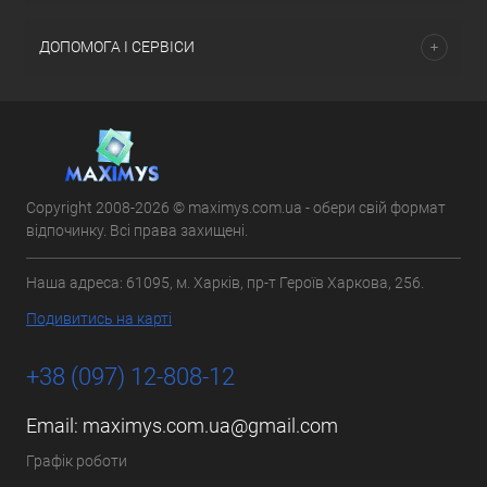
ДОПОМОГА І СЕРВІСИ
Copyright 2008-2026 © maximys.com.ua - обери свій формат
відпочинку. Всі права захищені.
Наша адреса: 61095, м. Харків, пр-т Героїв Харкова, 256.
Подивитись на карті
+38 (097) 12-808-12
Email:
maximys.com.ua@gmail.com
Графік роботи