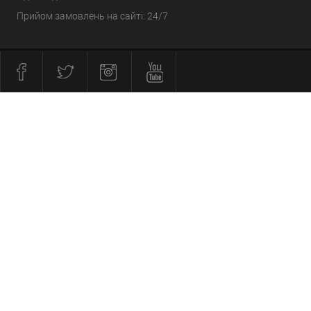
Прийом замовлень на сайті: 24/7