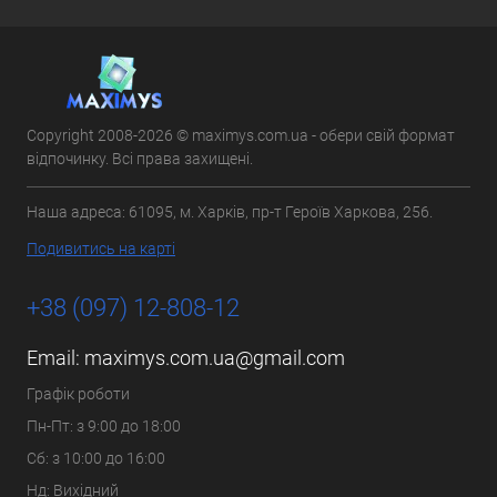
Copyright 2008-2026 © maximys.com.ua - обери свій формат
відпочинку. Всі права захищені.
Наша адреса: 61095, м. Харків, пр-т Героїв Харкова, 256.
Подивитись на карті
+38 (097) 12-808-12
Email:
maximys.com.ua@gmail.com
Графік роботи
Пн-Пт: з 9:00 до 18:00
Сб: з 10:00 до 16:00
Нд: Вихідний