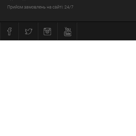
Прийом замовлень на сайті: 24/7