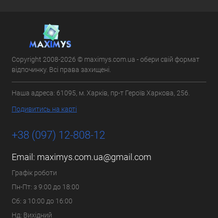
Copyright 2008-2026 © maximys.com.ua - обери свій формат
відпочинку. Всі права захищені.
Наша адреса: 61095, м. Харків, пр-т Героїв Харкова, 256.
Подивитись на карті
+38 (097) 12-808-12
Email:
maximys.com.ua@gmail.com
Графік роботи
Пн-Пт: з 9:00 до 18:00
Сб: з 10:00 до 16:00
Нд: Вихідний