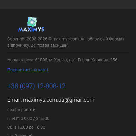
Copyright 2008-2026 © maximys.com.ua - обери свій формат
відпочинку. Всі права захищені.
Наша адреса: 61095, м. Харків, пр-т Героїв Харкова, 256.
Подивитись на карті
+38 (097) 12-808-12
Email:
maximys.com.ua@gmail.com
Графік роботи
Пн-Пт: з 9:00 до 18:00
Сб: з 10:00 до 16:00